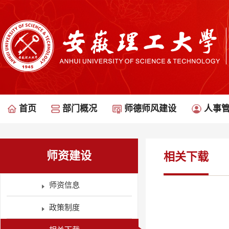
首页
部门概况
师德师风建设
人事
师资建设
相关下载
师资信息
政策制度