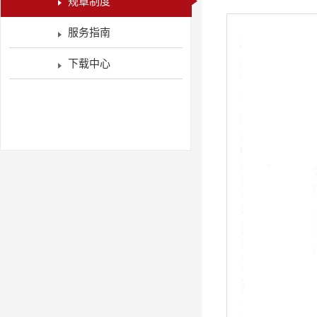
规章制度
服务指南
下载中心