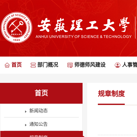
首页
部门概况
师德师风建设
人事
首页
规章制度
新闻动态
通知公告