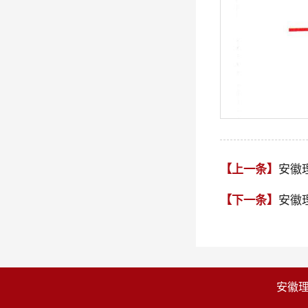
【上一条】
安徽
【下一条】
安徽
安徽理