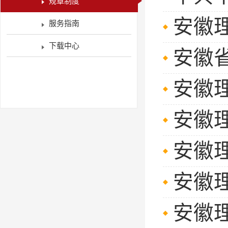
规章制度
安徽
服务指南
下载中心
安徽
安徽
安徽理
安徽理
安徽
安徽