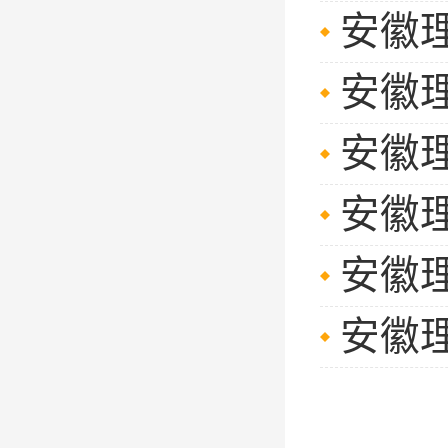
安徽
安徽
安徽
安徽
安徽
安徽